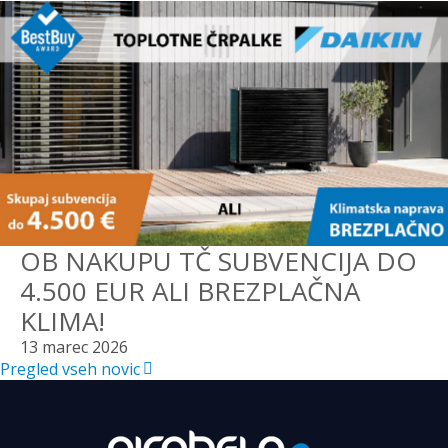
OB NAKUPU TČ SUBVENCIJA DO
4.500 EUR ALI BREZPLAČNA
KLIMA!
13 marec 2026
Pregled vseh novic