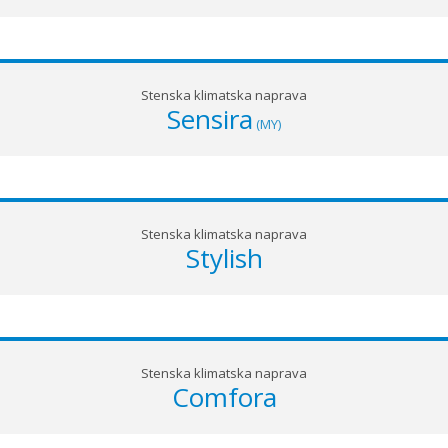
Stenska klimatska naprava
Sensira
(MY)
Stenska klimatska naprava
Stylish
Stenska klimatska naprava
Comfora