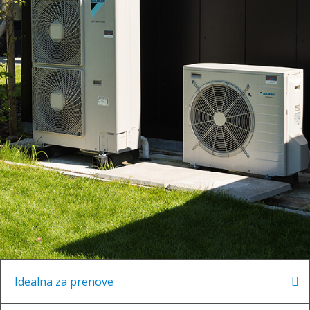
Idealna za prenove