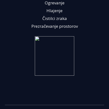
Ogrevanje
Hlajenje
Čistilci zraka
Prezračevanje prostorov