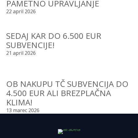
PAMETNO UPRAVLJANJE
22 april 2026
SEDAJ KAR DO 6.500 EUR
SUBVENCIJE!
21 april 2026
OB NAKUPU TČ SUBVENCIJA DO
4.500 EUR ALI BREZPLAČNA
KLIMA!
13 marec 2026