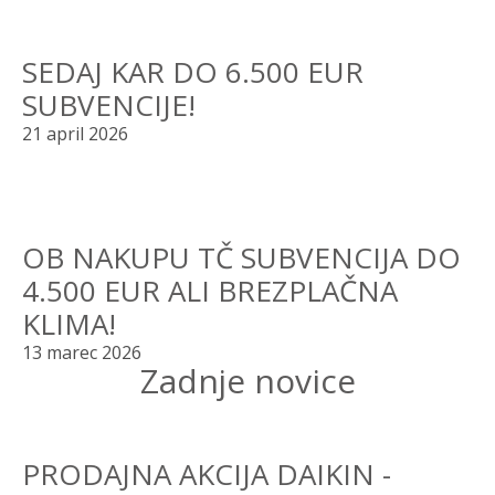
SEDAJ KAR DO 6.500 EUR
SUBVENCIJE!
21 april 2026
OB NAKUPU TČ SUBVENCIJA DO
4.500 EUR ALI BREZPLAČNA
KLIMA!
13 marec 2026
Zadnje novice
PRODAJNA AKCIJA DAIKIN -