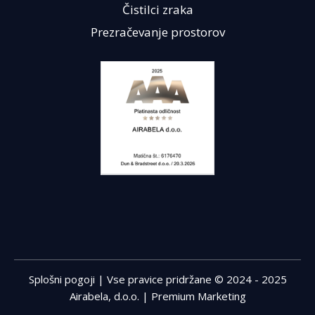
Čistilci zraka
Prezračevanje prostorov
Splošni pogoji
| Vse pravice pridržane © 2024 - 2025
Airabela, d.o.o. |
Premium Marketing