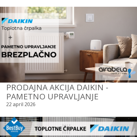
PRODAJNA AKCIJA DAIKIN -
PAMETNO UPRAVLJANJE
22 april 2026