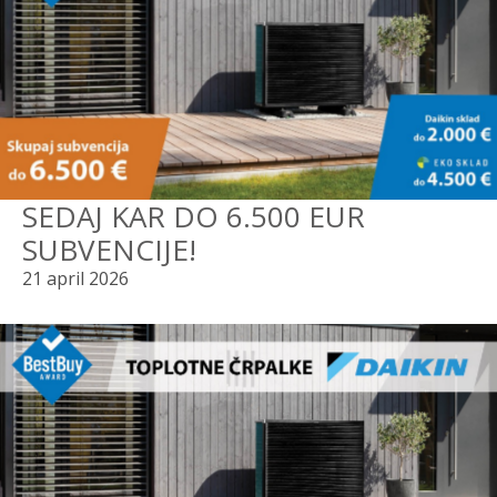
SEDAJ KAR DO 6.500 EUR
SUBVENCIJE!
21 april 2026