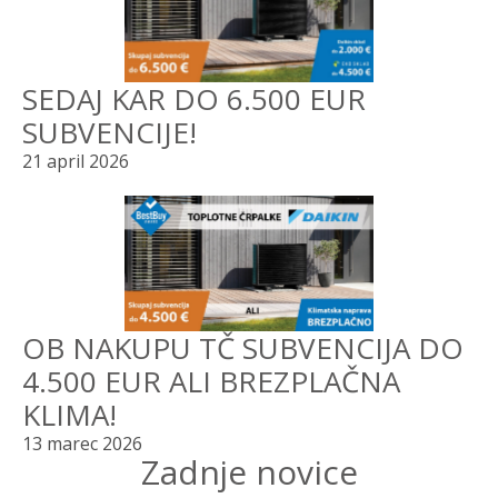
SEDAJ KAR DO 6.500 EUR
SUBVENCIJE!
21 april 2026
OB NAKUPU TČ SUBVENCIJA DO
4.500 EUR ALI BREZPLAČNA
KLIMA!
13 marec 2026
Zadnje novice