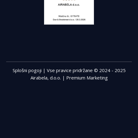
Splošni pogoji
| Vse pravice pridržane © 2024 - 2025
Airabela, d.o.o. |
Premium Marketing