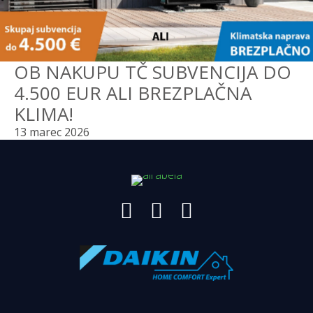
OB NAKUPU TČ SUBVENCIJA DO
4.500 EUR ALI BREZPLAČNA
KLIMA!
13 marec 2026