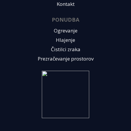
Kontakt
PONUDBA
Ogrevanje
Hlajenje
Čistilci zraka
Prezračevanje prostorov