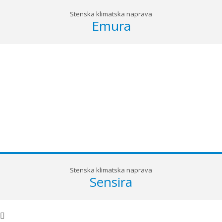
Stenska klimatska naprava
Emura
Stenska klimatska naprava
Sensira