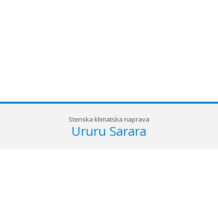
Stenska klimatska naprava
Ururu Sarara