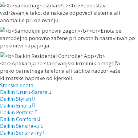
Stenska enota
Daikin Ururu-Sarara
Daikin Stylish
Daikin Emura
Daikin Perfera
Daikin Comfora
Daikin Sensira-cz
Daikin Sensira-my