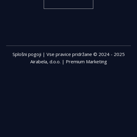
Splošni pogoji
| Vse pravice pridržane © 2024 - 2025
Airabela, d.o.o. |
Premium Marketing