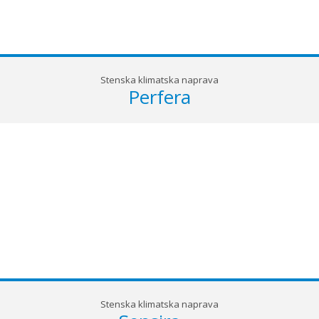
Stenska klimatska naprava
Perfera
Stenska klimatska naprava