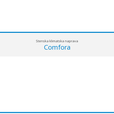
Stenska klimatska naprava
Comfora