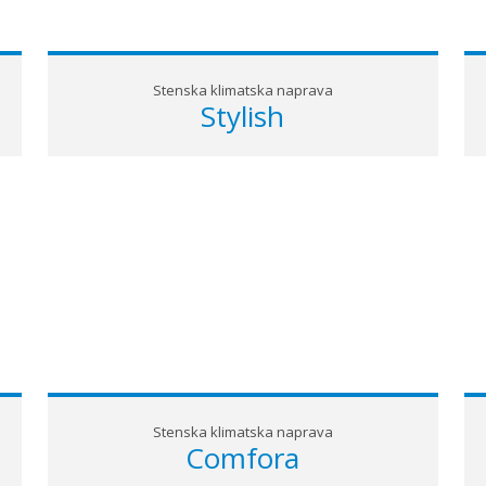
Stenska klimatska naprava
Stylish
Stenska klimatska naprava
Comfora