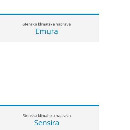
Stenska klimatska naprava
Emura
Stenska klimatska naprava
Sensira